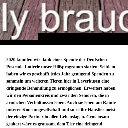
2020 konnten wir dank einer Spende der Deutschen
Postcode Lotterie unser Hilfsprogramm starten. Seitdem
haben wir es geschafft jedes Jahr genügend Spenden zu
sammeln um weiteren Tieren hier in Leverkusen eine
dringende Behandlung zu ermöglichen. Erweitert haben
wir den Personenkreis und zwar den Senioren, die in
ärmlichen Verhältnissen leben. Auch sie leben am Rande
unserer Konsumgesellschaft und so ist ihr Haustier meist
der einzige Partner in allen Lebenslagen. Gemeinsam
gealtert wäre es grausam, dem Tier eine dringend