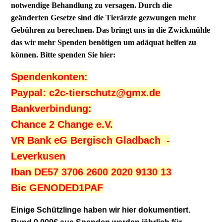
notwendige Behandlung zu versagen. Durch die
geänderten Gesetze sind die Tierärzte gezwungen mehr
Gebühren zu berechnen. Das bringt uns in die Zwickmühle
das wir mehr Spenden benötigen um adäquat helfen zu
können. Bitte spenden Sie hier:
Spendenkonten:
Paypal: c2c-tierschutz@gmx.de
Bankverbindung:
Chance 2 Change e.V.
VR Bank eG Bergisch Gladbach -
Leverkusen
Iban DE57 3706 2600 2020 9130 13
Bic GENODED1PAF
Einige Schützlinge haben wir hier dokumentiert.