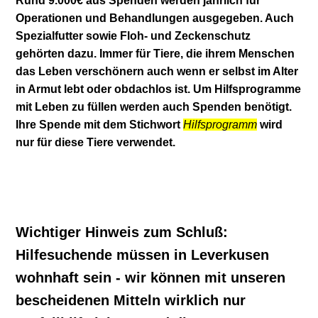
Rund 9.000€ aus Spenden werden jährlich für
Operationen und Behandlungen ausgegeben. Auch
Spezialfutter sowie Floh- und Zeckenschutz
gehörten dazu. Immer für Tiere, die ihrem Menschen
das Leben verschönern auch wenn er selbst im Alter
in Armut lebt oder obdachlos ist. Um Hilfsprogramme
mit Leben zu füllen werden auch Spenden benötigt.
Ihre Spende mit dem Stichwort
Hilfsprogramm
wird
nur für diese Tiere verwendet.
Wichtiger Hinweis zum Schluß:
Hilfesuchende müssen in Leverkusen
wohnhaft sein - wir können mit unseren
bescheidenen Mitteln wirklich nur