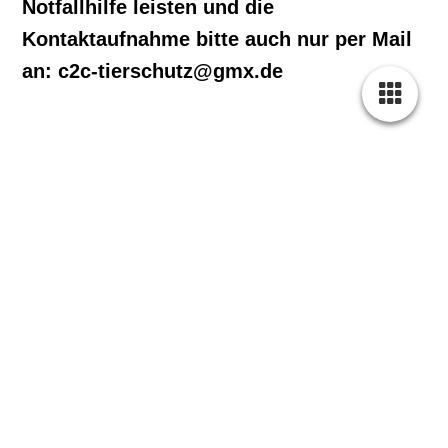
Notfallhilfe leisten und die
Kontaktaufnahme bitte auch nur per Mail
an: c2c-tierschutz@gmx.de